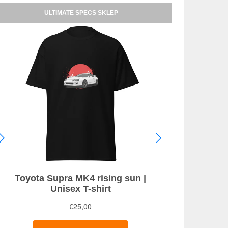
ULTIMATE SPECS SKLEP