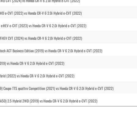
AWD CVT (2024) vs Honda CR-V 6 2.0i Hybrid e-CVT (2022)
WD e-CVT (2022) vs Honda CR-V 6 2.0i Hybrid e-CVT (2022)
 e:HEV e-CVT (2023) vs Honda CR-V 6 2.0i Hybrid e-CVT (2022)
FHEV CVT (2024) vs Honda CR-V 6 2.0i Hybrid e-CVT (2022)
ech ACT Business Edition (2019) vs Honda CR-V 6 2.0i Hybrid e-CVT (2022)
19) vs Honda CR-V 6 2.0i Hybrid e-CVT (2022)
ybrid (2022) vs Honda CR-V 6 2.0i Hybrid e-CVT (2022)
9) Coupe TTS quattro Competition (2021) vs Honda CR-V 6 2.0i Hybrid e-CVT (2022)
(XA50) 2.5 Hybrid 2WD (2019) vs Honda CR-V 6 2.0i Hybrid e-CVT (2022)