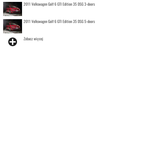
2011 Volkswagen Golf 6 GTI Edition 35 DSG 3-doors
2011 Volkswagen Golf 6 GTI Edition 35 DSG 5-doors
Zobacz więcej