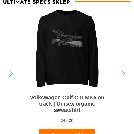
ULTIMATE SPECS SKLEP