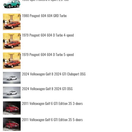
1980 Peugeot 604 604 GRD Turbo
1979 Peugeot 604 604 D Turbo 4-speed
1979 Peugeot 604 604 D Turbo 5-speed
2024 Volkswagen Golf 8 2024 GTI Clubsport DSG
2024 Volkswagen Golf 8 2024 GTI DSG
2011 Volkswagen Golf 6 GTI Edition 35 3-doors
2011 Volkswagen Golf 6 GTI Edition 35 5-doors