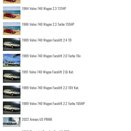
1984 Volvo 740 Wagon 2.3 131HP
1986 Volvo 740 Wagon 2.3 Turbo 155HP
1989 Volvo 740 Wagon Facelift 2.4 TD
1989 Volvo 740 Wagon Facelift 2.0 Turbo 16v
1991 Volvo 740 Wagon Facelift 2.0i Kat.
1989 Volvo 740 Wagon Facelift 2.3 16V Kat.
1989 Volvo 740 Wagon Facelift 2.3 Turbo 165HP
2022 Aiways U5 PRIME