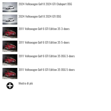
2024 Volkswagen Golf 8 2024 GTI Clubsport DSG
2024 Volkswagen Golf 8 2024 GTI DSG
2011 Volkswagen Golf 6 GTI Edition 35 3-doors
2011 Volkswagen Golf 6 GTI Edition 35 5-doors
2011 Volkswagen Golf 6 GTI Edition 35 DSG 3-doors
2011 Volkswagen Golf 6 GTI Edition 35 DSG 5-doors
Mostra di più