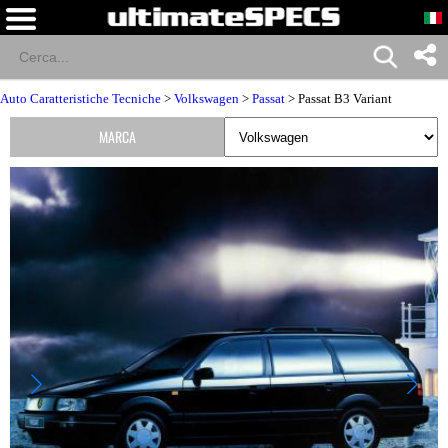
Auto Caratteristiche Tecniche
>
Volkswagen
>
Passat
> Passat B3 Variant
MARCA