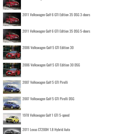
2011 Volkswagen Golf 6 GTI Edition 35 DSG 3-doors
2011 Volkswagen Golf 6 GTI Edition 35 DSG 5-doors
2006 Volkswagen Golf 5 GTI Edition 30
2006 Volkswagen Golf 5 GTI Edition 30 DSG
2007 Volkswagen Golf 5 GTI Pirelli
2007 Volkswagen Golf 5 GTI Pirelli DSG
1978 Volkswagen Golf 1 GTI 5-speed
2011 Lexus CT200H 1.8 Hybrid Auto