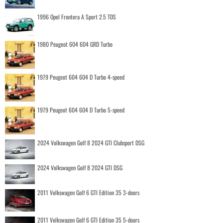
1996 Opel Frontera A Sport 2.5 TDS
1980 Peugeot 604 604 GRD Turbo
1979 Peugeot 604 604 D Turbo 4-speed
1979 Peugeot 604 604 D Turbo 5-speed
2024 Volkswagen Golf 8 2024 GTI Clubsport DSG
2024 Volkswagen Golf 8 2024 GTI DSG
2011 Volkswagen Golf 6 GTI Edition 35 3-doors
2011 Volkswagen Golf 6 GTI Edition 35 5-doors