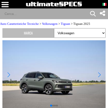
Auto Caratteristiche Tecniche
>
Volkswagen
>
Tiguan
> Tiguan 2025
MARCA