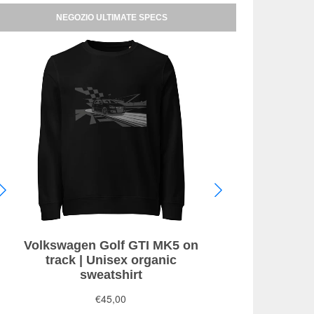
NEGOZIO ULTIMATE SPECS