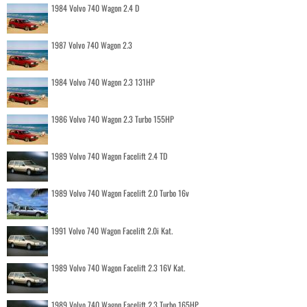
1984 Volvo 740 Wagon 2.4 D
1987 Volvo 740 Wagon 2.3
1984 Volvo 740 Wagon 2.3 131HP
1986 Volvo 740 Wagon 2.3 Turbo 155HP
1989 Volvo 740 Wagon Facelift 2.4 TD
1989 Volvo 740 Wagon Facelift 2.0 Turbo 16v
1991 Volvo 740 Wagon Facelift 2.0i Kat.
1989 Volvo 740 Wagon Facelift 2.3 16V Kat.
1989 Volvo 740 Wagon Facelift 2.3 Turbo 165HP