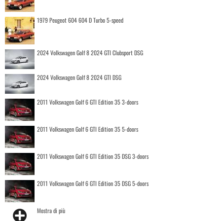
1979 Peugeot 604 604 D Turbo 5-speed
2024 Volkswagen Golf 8 2024 GTI Clubsport DSG
2024 Volkswagen Golf 8 2024 GTI DSG
2011 Volkswagen Golf 6 GTI Edition 35 3-doors
2011 Volkswagen Golf 6 GTI Edition 35 5-doors
2011 Volkswagen Golf 6 GTI Edition 35 DSG 3-doors
2011 Volkswagen Golf 6 GTI Edition 35 DSG 5-doors
Mostra di più