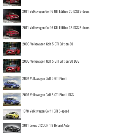
2011 Volkswagen Golf 6 GTI Edition 35 DSG 3-doors
2011 Volkswagen Golf 6 GTI Edition 35 DSG 5-doors
2006 Volkswagen Golf 5 GTI Edition 30
2006 Volkswagen Golf 5 GTI Edition 30 DSG
2007 Volkswagen Golf 5 GTI Pirelli
2007 Volkswagen Golf 5 GTI Pirelli DSG
1978 Volkswagen Golf 1 GTI 5-speed
2011 Lexus CT200H 1.8 Hybrid Auto