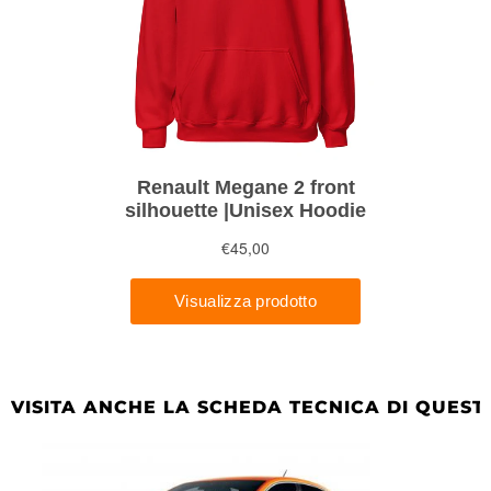
VISITA ANCHE LA SCHEDA TECNICA DI QUEST