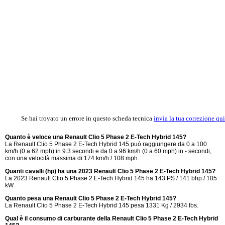
Se hai trovato un errore in questo scheda tecnica
invia la tua correzione qui
Quanto è veloce una Renault Clio 5 Phase 2 E-Tech Hybrid 145?
La Renault Clio 5 Phase 2 E-Tech Hybrid 145 può raggiungere da 0 a 100
km/h (0 a 62 mph) in 9.3 secondi e da 0 a 96 km/h (0 a 60 mph) in - secondi,
con una velocità massima di 174 km/h / 108 mph.
Quanti cavalli (hp) ha una 2023 Renault Clio 5 Phase 2 E-Tech Hybrid 145?
La 2023 Renault Clio 5 Phase 2 E-Tech Hybrid 145 ha 143 PS / 141 bhp / 105
kW.
Quanto pesa una Renault Clio 5 Phase 2 E-Tech Hybrid 145?
La Renault Clio 5 Phase 2 E-Tech Hybrid 145 pesa 1331 Kg / 2934 lbs.
Qual è il consumo di carburante della Renault Clio 5 Phase 2 E-Tech Hybrid