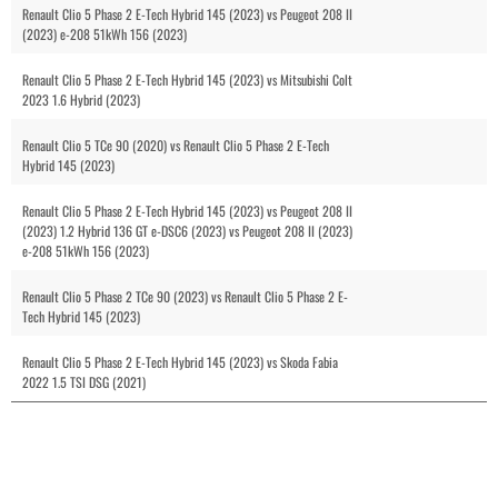
Renault Clio 5 Phase 2 E-Tech Hybrid 145 (2023) vs Peugeot 208 II
(2023) e-208 51kWh 156 (2023)
Renault Clio 5 Phase 2 E-Tech Hybrid 145 (2023) vs Mitsubishi Colt
2023 1.6 Hybrid (2023)
Renault Clio 5 TCe 90 (2020) vs Renault Clio 5 Phase 2 E-Tech
Hybrid 145 (2023)
Renault Clio 5 Phase 2 E-Tech Hybrid 145 (2023) vs Peugeot 208 II
(2023) 1.2 Hybrid 136 GT e-DSC6 (2023) vs Peugeot 208 II (2023)
e-208 51kWh 156 (2023)
Renault Clio 5 Phase 2 TCe 90 (2023) vs Renault Clio 5 Phase 2 E-
Tech Hybrid 145 (2023)
Renault Clio 5 Phase 2 E-Tech Hybrid 145 (2023) vs Skoda Fabia
2022 1.5 TSI DSG (2021)