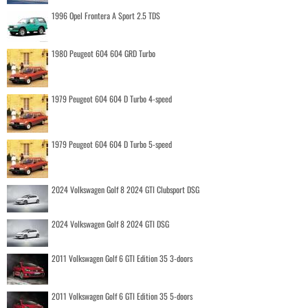
1996 Opel Frontera A Sport 2.5 TDS
1980 Peugeot 604 604 GRD Turbo
1979 Peugeot 604 604 D Turbo 4-speed
1979 Peugeot 604 604 D Turbo 5-speed
2024 Volkswagen Golf 8 2024 GTI Clubsport DSG
2024 Volkswagen Golf 8 2024 GTI DSG
2011 Volkswagen Golf 6 GTI Edition 35 3-doors
2011 Volkswagen Golf 6 GTI Edition 35 5-doors