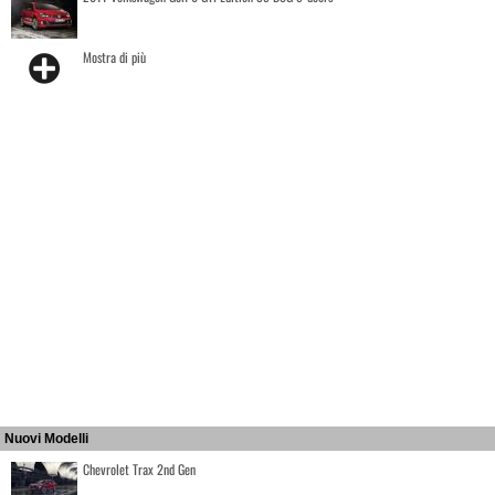
Mostra di più
Nuovi Modelli
Chevrolet Trax 2nd Gen