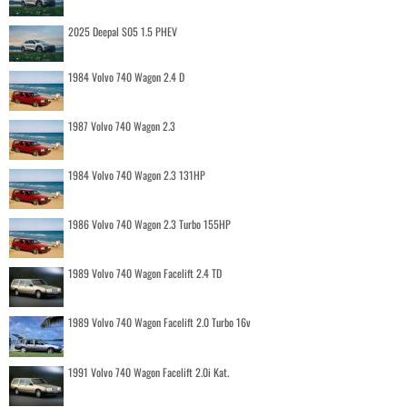
2025 Deepal S05 1.5 PHEV
1984 Volvo 740 Wagon 2.4 D
1987 Volvo 740 Wagon 2.3
1984 Volvo 740 Wagon 2.3 131HP
1986 Volvo 740 Wagon 2.3 Turbo 155HP
1989 Volvo 740 Wagon Facelift 2.4 TD
1989 Volvo 740 Wagon Facelift 2.0 Turbo 16v
1991 Volvo 740 Wagon Facelift 2.0i Kat.