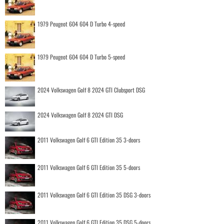
1979 Peugeot 604 604 D Turbo 4-speed
1979 Peugeot 604 604 D Turbo 5-speed
2024 Volkswagen Golf 8 2024 GTI Clubsport DSG
2024 Volkswagen Golf 8 2024 GTI DSG
2011 Volkswagen Golf 6 GTI Edition 35 3-doors
2011 Volkswagen Golf 6 GTI Edition 35 5-doors
2011 Volkswagen Golf 6 GTI Edition 35 DSG 3-doors
2011 Volkswagen Golf 6 GTI Edition 35 DSG 5-doors