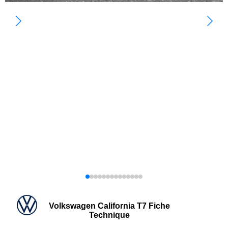
Volkswagen California T7 Fiche
Technique