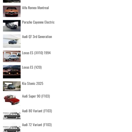
Alfa Romeo Montreal
Porsche Cayenne Electric
Audi Q7 3rd Generation
Lexus ES (XV10) 1994
Lexus ES (V20)
Kia Stonic 2025
Audi Super 90 (F103)
Audi 80 Variant (F103)
Audi 72 Variant (F103)