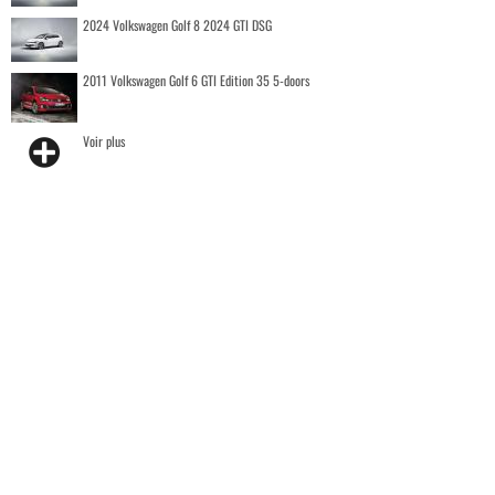
2024 Volkswagen Golf 8 2024 GTI DSG
2011 Volkswagen Golf 6 GTI Edition 35 5-doors
Voir plus