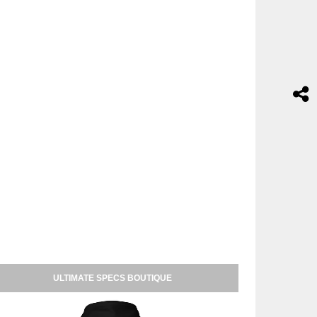
ULTIMATE SPECS BOUTIQUE