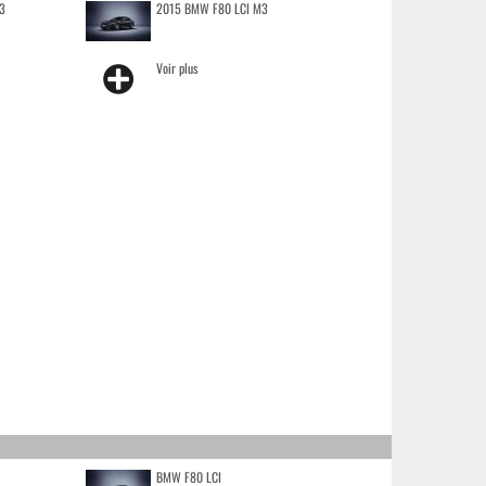
3
2015 BMW F80 LCI M3
Voir plus
BMW F80 LCI