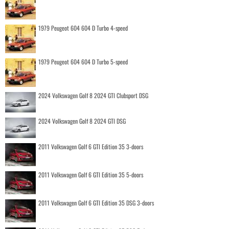
1979 Peugeot 604 604 D Turbo 4-speed
1979 Peugeot 604 604 D Turbo 5-speed
2024 Volkswagen Golf 8 2024 GTI Clubsport DSG
2024 Volkswagen Golf 8 2024 GTI DSG
2011 Volkswagen Golf 6 GTI Edition 35 3-doors
2011 Volkswagen Golf 6 GTI Edition 35 5-doors
2011 Volkswagen Golf 6 GTI Edition 35 DSG 3-doors