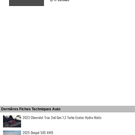
Dernières Fiches Techniques Auto
2023 Chevrolet Trax 2nd Gen 1.2 Turbo Ecotec Hydra-Matic
2025 Deepal S05 AWD