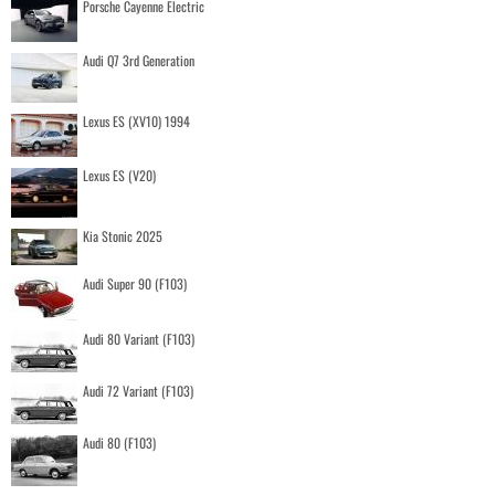
Porsche Cayenne Electric
Audi Q7 3rd Generation
Lexus ES (XV10) 1994
Lexus ES (V20)
Kia Stonic 2025
Audi Super 90 (F103)
Audi 80 Variant (F103)
Audi 72 Variant (F103)
Audi 80 (F103)