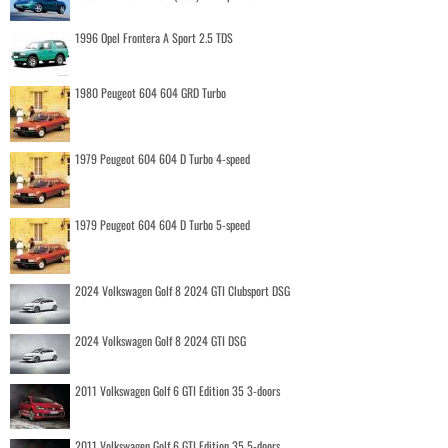
1996 Opel Frontera A Sport 2.5 TDS
1980 Peugeot 604 604 GRD Turbo
1979 Peugeot 604 604 D Turbo 4-speed
1979 Peugeot 604 604 D Turbo 5-speed
2024 Volkswagen Golf 8 2024 GTI Clubsport DSG
2024 Volkswagen Golf 8 2024 GTI DSG
2011 Volkswagen Golf 6 GTI Edition 35 3-doors
2011 Volkswagen Golf 6 GTI Edition 35 5-doors