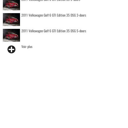
2011 Volkswagen Golf 6 GTI Edition 35 DSG 3-doors
2011 Volkswagen Golf 6 GTI Edition 35 DSG 5-doors
Voir plus