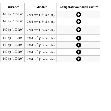
Puissance
Cylindrée
Comparatif avec autre voiture
3
140 hp / 103 kW
2204 cm
(134.5 cu-in)
3
140 hp / 103 kW
2204 cm
(134.5 cu-in)
3
140 hp / 103 kW
2204 cm
(134.5 cu-in)
3
140 hp / 103 kW
2204 cm
(134.5 cu-in)
3
140 hp / 103 kW
2204 cm
(134.5 cu-in)
3
140 hp / 103 kW
2204 cm
(134.5 cu-in)
3
140 hp / 103 kW
2204 cm
(134.5 cu-in)