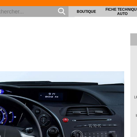
FICHE TECHNIQU
BOUTIQUE
AUTO
L