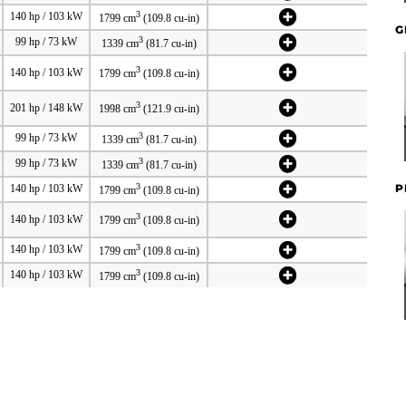
3
140 hp / 103 kW
1799 cm
(109.8 cu-in)
G
3
99 hp / 73 kW
1339 cm
(81.7 cu-in)
3
140 hp / 103 kW
1799 cm
(109.8 cu-in)
3
201 hp / 148 kW
1998 cm
(121.9 cu-in)
3
99 hp / 73 kW
1339 cm
(81.7 cu-in)
3
99 hp / 73 kW
1339 cm
(81.7 cu-in)
3
P
140 hp / 103 kW
1799 cm
(109.8 cu-in)
3
140 hp / 103 kW
1799 cm
(109.8 cu-in)
3
140 hp / 103 kW
1799 cm
(109.8 cu-in)
3
140 hp / 103 kW
1799 cm
(109.8 cu-in)