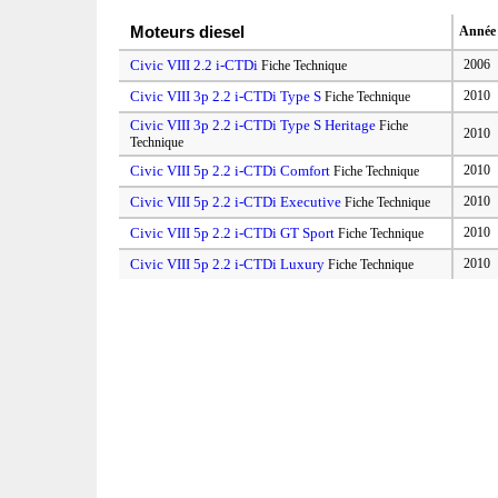
Moteurs diesel
Année
Civic VIII 2.2 i-CTDi
2006
Fiche Technique
Civic VIII 3p 2.2 i-CTDi Type S
2010
Fiche Technique
Civic VIII 3p 2.2 i-CTDi Type S Heritage
Fiche
2010
Technique
Civic VIII 5p 2.2 i-CTDi Comfort
2010
Fiche Technique
Civic VIII 5p 2.2 i-CTDi Executive
2010
Fiche Technique
Civic VIII 5p 2.2 i-CTDi GT Sport
2010
Fiche Technique
Civic VIII 5p 2.2 i-CTDi Luxury
2010
Fiche Technique