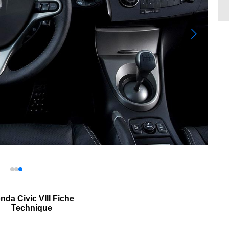
nda Civic VIII Fiche
Technique