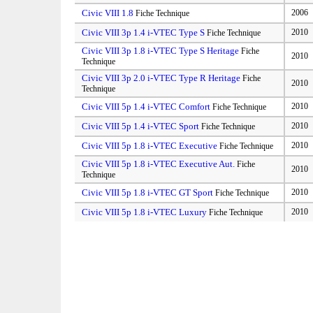
Civic VIII 1.8
2006
Fiche Technique
Civic VIII 3p 1.4 i-VTEC Type S
2010
Fiche Technique
Civic VIII 3p 1.8 i-VTEC Type S Heritage
Fiche
2010
Technique
Civic VIII 3p 2.0 i-VTEC Type R Heritage
Fiche
2010
Technique
Civic VIII 5p 1.4 i-VTEC Comfort
2010
Fiche Technique
Civic VIII 5p 1.4 i-VTEC Sport
2010
Fiche Technique
Civic VIII 5p 1.8 i-VTEC Executive
2010
Fiche Technique
Civic VIII 5p 1.8 i-VTEC Executive Aut.
Fiche
2010
Technique
Civic VIII 5p 1.8 i-VTEC GT Sport
2010
Fiche Technique
Civic VIII 5p 1.8 i-VTEC Luxury
2010
Fiche Technique