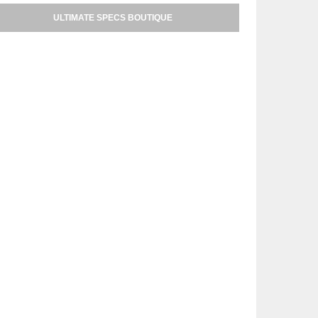
ULTIMATE SPECS BOUTIQUE