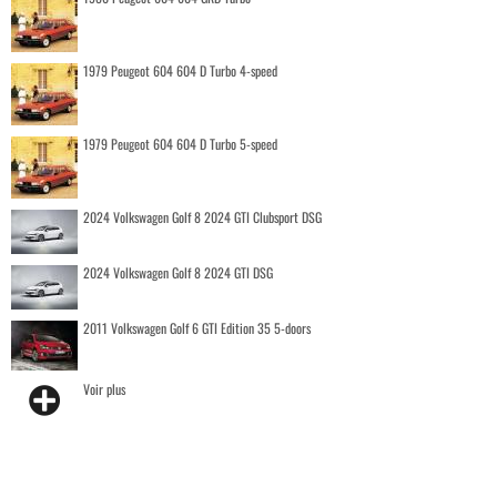
1979 Peugeot 604 604 D Turbo 4-speed
1979 Peugeot 604 604 D Turbo 5-speed
2024 Volkswagen Golf 8 2024 GTI Clubsport DSG
2024 Volkswagen Golf 8 2024 GTI DSG
2011 Volkswagen Golf 6 GTI Edition 35 5-doors
Voir plus