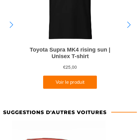
SUGGESTIONS D'AUTRES VOITURES