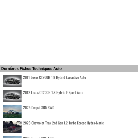
Dernières Fiches Techniques Auto
2011 Lexus CT200H 1.8 Hybrid Executive Auto
2012 Lexus CT200H 1.8 Hybrid F Sport Auto
2025 Deepal S05 RWD
2023 Chevrolet Trax 2nd Gen 1.2 Turbo Ecotec Hydra-Matic