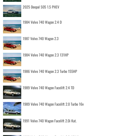
2025 Deepal S05 1.5 PHEV
1984 Volvo 740 Wagon 2.4 D
1987 Volvo 740 Wagon 2.3
1984 Volvo 740 Wagon 2.3 131HP
1986 Volvo 740 Wagon 2.3 Turbo 155HP
1989 Volvo 740 Wagon Facelift 2.4 TD
1989 Volvo 740 Wagon Facelift 2.0 Turbo 16v
1991 Volvo 740 Wagon Facelift 2.0i Kat.