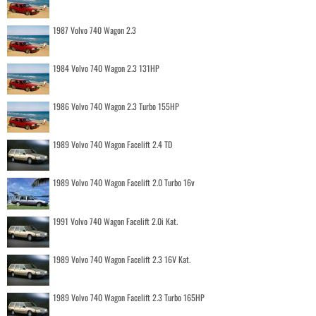
1987 Volvo 740 Wagon 2.3
1984 Volvo 740 Wagon 2.3 131HP
1986 Volvo 740 Wagon 2.3 Turbo 155HP
1989 Volvo 740 Wagon Facelift 2.4 TD
1989 Volvo 740 Wagon Facelift 2.0 Turbo 16v
1991 Volvo 740 Wagon Facelift 2.0i Kat.
1989 Volvo 740 Wagon Facelift 2.3 16V Kat.
1989 Volvo 740 Wagon Facelift 2.3 Turbo 165HP