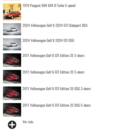
1979 Peugeot 604 604 D Turbo 5-speed
2024 Volkswagen Golf 8 2024 GTI Clubsport DSG
2024 Volkswagen Golf 8 2024 GTI DSG
2011 Volkswagen Golf 6 GTI Edition 35 3-doors
2011 Volkswagen Golf 6 GTI Edition 35 5-doors
2011 Volkswagen Golf 6 GTI Edition 35 DSG 3-doors
2011 Volkswagen Golf 6 GTI Edition 35 DSG 5-doors
Ver más