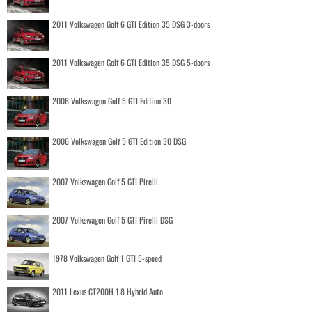
2011 Volkswagen Golf 6 GTI Edition 35 DSG 3-doors
2011 Volkswagen Golf 6 GTI Edition 35 DSG 5-doors
2006 Volkswagen Golf 5 GTI Edition 30
2006 Volkswagen Golf 5 GTI Edition 30 DSG
2007 Volkswagen Golf 5 GTI Pirelli
2007 Volkswagen Golf 5 GTI Pirelli DSG
1978 Volkswagen Golf 1 GTI 5-speed
2011 Lexus CT200H 1.8 Hybrid Auto