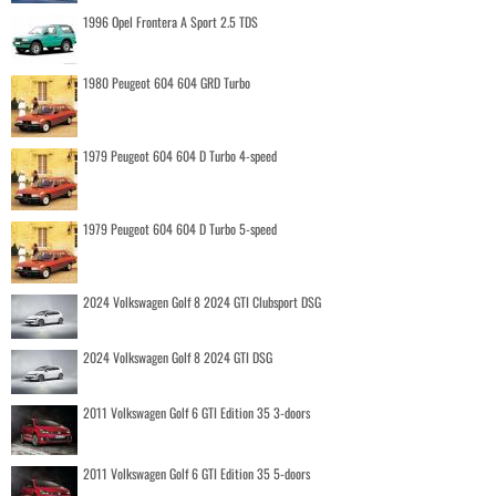
1996 Opel Frontera A Sport 2.5 TDS
1980 Peugeot 604 604 GRD Turbo
1979 Peugeot 604 604 D Turbo 4-speed
1979 Peugeot 604 604 D Turbo 5-speed
2024 Volkswagen Golf 8 2024 GTI Clubsport DSG
2024 Volkswagen Golf 8 2024 GTI DSG
2011 Volkswagen Golf 6 GTI Edition 35 3-doors
2011 Volkswagen Golf 6 GTI Edition 35 5-doors