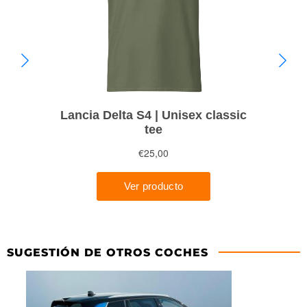
SUGESTIÓN DE OTROS COCHES