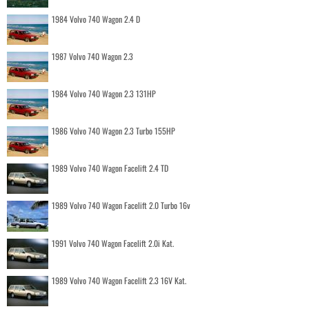
1984 Volvo 740 Wagon 2.4 D
1987 Volvo 740 Wagon 2.3
1984 Volvo 740 Wagon 2.3 131HP
1986 Volvo 740 Wagon 2.3 Turbo 155HP
1989 Volvo 740 Wagon Facelift 2.4 TD
1989 Volvo 740 Wagon Facelift 2.0 Turbo 16v
1991 Volvo 740 Wagon Facelift 2.0i Kat.
1989 Volvo 740 Wagon Facelift 2.3 16V Kat.