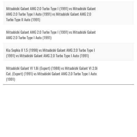
Mitsubishi Galant AMG 2.0 Turbo Type I (1991) vs Mitsubishi Galant
AMG 2.0 Turbo Type I Auto (1991) vs Mitsubishi Galant AMG 2.0
Turbo Type II Auto (1991)
Mitsubishi Galant AMG 2.0 Turbo Type I (1991) vs Mitsubishi Galant
AMG 2.0 Turbo Type I Auto (1991)
Kia Sephia II 1.5 (1998) vs Mitsubishi Galant AMG 2.0 Turbo Type I
(1991) vs Mitsubishi Galant AMG 2.0 Turbo Type I Auto (1991)
Mitsubishi Galant VI 1.8i (Export) (1988) vs Mitsubishi Galant VI 2.0i
Cat. (Export) (1991) vs Mitsubishi Galant AMG 2.0 Turbo Type I Auto
(1991)