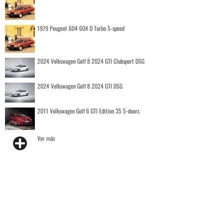
1979 Peugeot 604 604 D Turbo 5-speed
2024 Volkswagen Golf 8 2024 GTI Clubsport DSG
2024 Volkswagen Golf 8 2024 GTI DSG
2011 Volkswagen Golf 6 GTI Edition 35 5-doors
Ver más