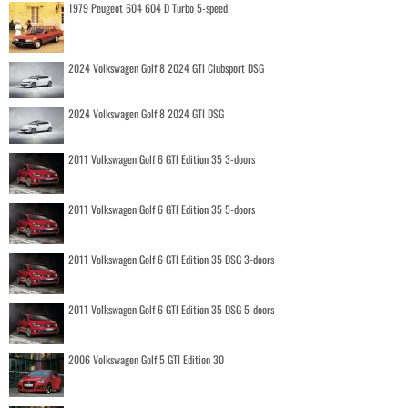
1979 Peugeot 604 604 D Turbo 5-speed
2024 Volkswagen Golf 8 2024 GTI Clubsport DSG
2024 Volkswagen Golf 8 2024 GTI DSG
2011 Volkswagen Golf 6 GTI Edition 35 3-doors
2011 Volkswagen Golf 6 GTI Edition 35 5-doors
2011 Volkswagen Golf 6 GTI Edition 35 DSG 3-doors
2011 Volkswagen Golf 6 GTI Edition 35 DSG 5-doors
2006 Volkswagen Golf 5 GTI Edition 30