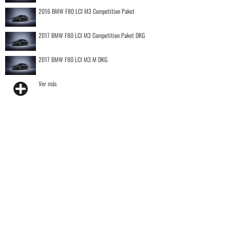
2016 BMW F80 LCI M3 Competition Paket
2017 BMW F80 LCI M3 Competition Paket DKG
2017 BMW F80 LCI M3 M DKG
Ver más