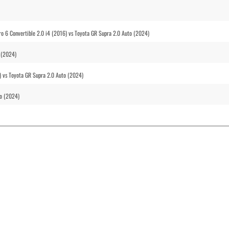
 6 Convertible 2.0 i4 (2016) vs Toyota GR Supra 2.0 Auto (2024)
 (2024)
 vs Toyota GR Supra 2.0 Auto (2024)
o (2024)