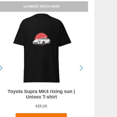
ULTIMATE SPECS SHOP