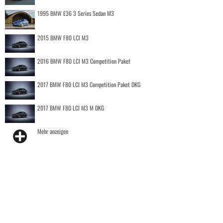
1995 BMW E36 3 Series Sedan M3
2015 BMW F80 LCI M3
2016 BMW F80 LCI M3 Competition Paket
2017 BMW F80 LCI M3 Competition Paket DKG
2017 BMW F80 LCI M3 M DKG
Mehr anzeigen