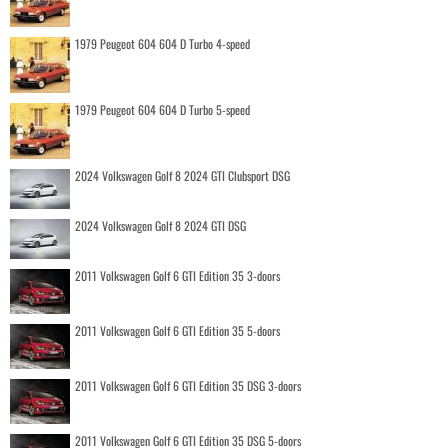
1979 Peugeot 604 604 D Turbo 4-speed
1979 Peugeot 604 604 D Turbo 5-speed
2024 Volkswagen Golf 8 2024 GTI Clubsport DSG
2024 Volkswagen Golf 8 2024 GTI DSG
2011 Volkswagen Golf 6 GTI Edition 35 3-doors
2011 Volkswagen Golf 6 GTI Edition 35 5-doors
2011 Volkswagen Golf 6 GTI Edition 35 DSG 3-doors
2011 Volkswagen Golf 6 GTI Edition 35 DSG 5-doors