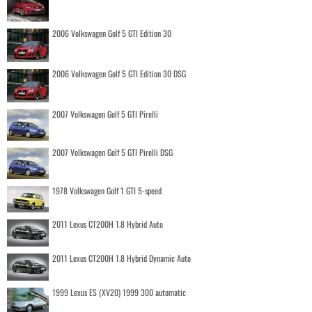
2006 Volkswagen Golf 5 GTI Edition 30
2006 Volkswagen Golf 5 GTI Edition 30 DSG
2007 Volkswagen Golf 5 GTI Pirelli
2007 Volkswagen Golf 5 GTI Pirelli DSG
1978 Volkswagen Golf 1 GTI 5-speed
2011 Lexus CT200H 1.8 Hybrid Auto
2011 Lexus CT200H 1.8 Hybrid Dynamic Auto
1999 Lexus ES (XV20) 1999 300 automatic