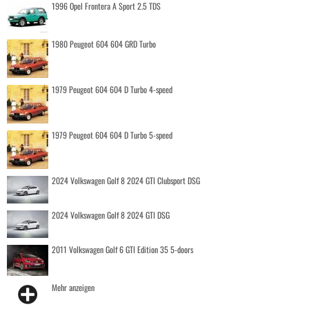
1996 Opel Frontera A Sport 2.5 TDS
1980 Peugeot 604 604 GRD Turbo
1979 Peugeot 604 604 D Turbo 4-speed
1979 Peugeot 604 604 D Turbo 5-speed
2024 Volkswagen Golf 8 2024 GTI Clubsport DSG
2024 Volkswagen Golf 8 2024 GTI DSG
2011 Volkswagen Golf 6 GTI Edition 35 5-doors
Mehr anzeigen