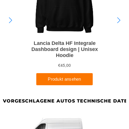
VORGESCHLAGENE AUTOS TECHNISCHE DATE