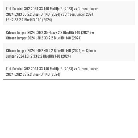
Fiat Ducato L3H2 2024 33 140 Multijet3 (2023) vs Citroen Jumper
2024 L3H3 35 2.2 BlueHDi 140 (2024) vs Citroen Jumper 2024
L3H2 33 2.2 BlueHDi 140 (2024)
Citroen Jumper 2024 L3H2 35 Heavy 2.2 BlueHDi 140 (2024) vs
Citroen Jumper 2024 L3H2 33 2.2 BlueHDi 140 (2024)
Citroen Jumper 2024 L4H2 40 2.2 BlueHDi 140 (2024) vs Citroen
Jumper 2024 L3H2 33 2.2 BlueHDi 140 (2024)
Fiat Ducato L3H2 2024 33 140 Multijet3 (2023) vs Citroen Jumper
2024 L3H2 33 2.2 BlueHDi 140 (2024)