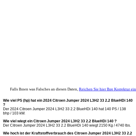
Falls Ihnen was Falsches an diesen Daten,
Reichen Sie hier Ihre Korrektur ein
Wie viel PS (hp) hat ein 2024 Citroen Jumper 2024 L3H2 33 2.2 BlueHDi 140
?
Der 2024 Citroen Jumper 2024 L3H2 33 2.2 BlueHDi 140 hat 140 PS / 138
bhp / 103 kW.
Wie viel wiegt ein Citroen Jumper 2024 L3H2 33 2.2 BlueHDi 140 ?
Der Citroen Jumper 2024 L3H2 33 2.2 BlueHDi 140 wiegt 2150 Kg / 4740 lbs.
Wie hoch ist der Kraftstoffverbrauch des Citroen Jumper 2024 L3H2 33 2.2