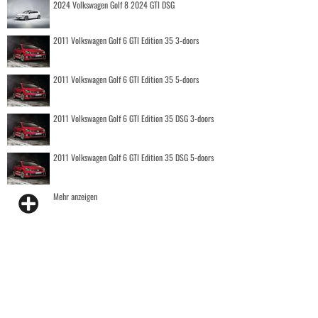
2024 Volkswagen Golf 8 2024 GTI DSG
2011 Volkswagen Golf 6 GTI Edition 35 3-doors
2011 Volkswagen Golf 6 GTI Edition 35 5-doors
2011 Volkswagen Golf 6 GTI Edition 35 DSG 3-doors
2011 Volkswagen Golf 6 GTI Edition 35 DSG 5-doors
Mehr anzeigen