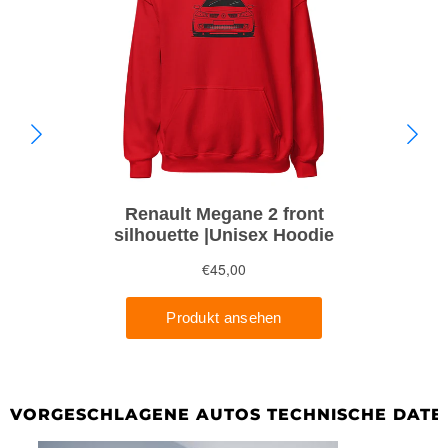
VORGESCHLAGENE AUTOS TECHNISCHE DATE