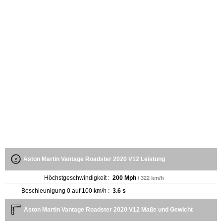
Aston Martin Vantage Roadster 2020 V12 Leistung
Höchstgeschwindigkeit :
200 Mph
/ 322 km/h
Beschleunigung 0 auf 100 km/h :
3.6 s
Aston Martin Vantage Roadster 2020 V12 Maße und Gewicht