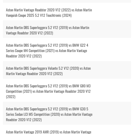
Aston Martin Vantage Roadster 2020 V12 (2022) vs Aston Martin
Vanquish Coupe 2025 5.2 V12 Touchtronic (2024)
Aston Martin DBS Superleggera 5.2 V12 (2019) vs Aston Martin
Vantage Roadster 2020 V12 (2022)
Aston Martin DBS Superleggera 5.2 V12 (2019) vs BMW G22 4
Series Coupe M4 Competition (2021) vs Aston Martin Vantage
Roadster 2020 V12 (2022)
Aston Martin DBS Superleggera Volante 5.2 V12 (2020) vs Aston
Martin Vantage Roadster 2020 V12 (2022)
Aston Martin DBS Superleggera 5.2 V12 (2019) vs BMW G80 M3
Competition (2021) vs Aston Martin Vantage Roadster 2020 V12
(2022)
Aston Martin DBS Superleggera 5.2 V12 (2019) vs BMW G30 5
Series Sedan LCI M5 Competition (2020) vs Aston Martin Vantage
Roadster 2020 V12 (2022)
Aston Martin Vantage 2019 AMR (2019) vs Aston Martin Vantage