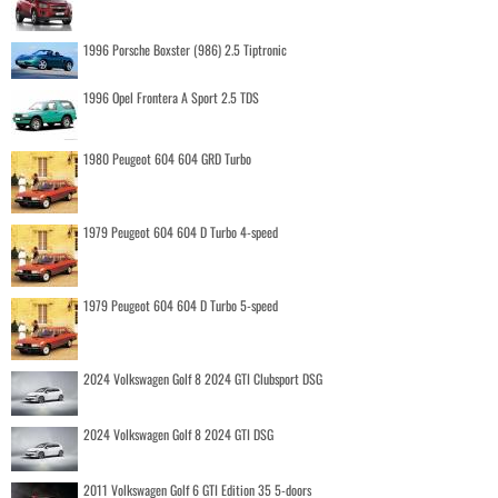
1996 Porsche Boxster (986) 2.5 Tiptronic
1996 Opel Frontera A Sport 2.5 TDS
1980 Peugeot 604 604 GRD Turbo
1979 Peugeot 604 604 D Turbo 4-speed
1979 Peugeot 604 604 D Turbo 5-speed
2024 Volkswagen Golf 8 2024 GTI Clubsport DSG
2024 Volkswagen Golf 8 2024 GTI DSG
2011 Volkswagen Golf 6 GTI Edition 35 5-doors