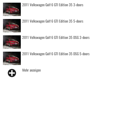
2011 Volkswagen Golf 6 GTI Edition 35 3-doors
2011 Volkswagen Golf 6 GTI Edition 35 5-doors
2011 Volkswagen Golf 6 GTI Edition 35 DSG 3-doors
2011 Volkswagen Golf 6 GTI Edition 35 DSG 5-doors
Mehr anzeigen