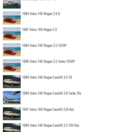
1984 Volvo 740 Wagon 2.4 D
1987 Volvo 740 Wagon 2.3
1984 Volvo 740 Wagon 2.3 131HP
1986 Volvo 740 Wagon 2.3 Turbo 155HP
1989 Volvo 740 Wagon Facelift 2.4 TD
1989 Volvo 740 Wagon Facelift 2.0 Turbo 16v
1991 Volvo 740 Wagon Facelift 2.0i Kat.
1989 Volvo 740 Wagon Facelift 2.3 16V Kat.