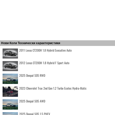
Нови Коли Технически характеристики
2011 Lexus CT200H 1.8 Hybrid Executive Auto
2012 Lexus CT200H 1.8 Hybrid F Sport Auto
2025 Deepal S05 RWD
2023 Chevrolet Trax 2nd Gen 1.2 Turbo Ecotec Hydra-Matic
2025 Deepal S05 AWD
2025 Deepal S05 1.5 PHEV