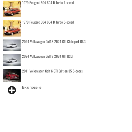
1979 Peugeot 604 604 D Turbo 4-speed
1979 Peugeot 604 604 D Turbo 5-speed
2024 Volkswagen Golf 8 2024 GTI Clubsport DSG
2024 Volkswagen Golf 8 2024 GTI DSG
2011 Volkswagen Golf 6 GTI Edition 35 5-doors
Виж повече