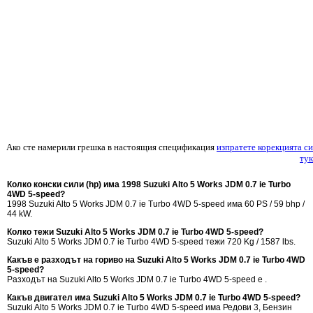
Ако сте намерили грешка в настоящия спецификация
изпратете корекцията си
тук
Колко конски сили (hp) има 1998 Suzuki Alto 5 Works JDM 0.7 ie Turbo
4WD 5-speed?
1998 Suzuki Alto 5 Works JDM 0.7 ie Turbo 4WD 5-speed има 60 PS / 59 bhp /
44 kW.
Колко тежи Suzuki Alto 5 Works JDM 0.7 ie Turbo 4WD 5-speed?
Suzuki Alto 5 Works JDM 0.7 ie Turbo 4WD 5-speed тежи 720 Kg / 1587 lbs.
Какъв е разходът на гориво на Suzuki Alto 5 Works JDM 0.7 ie Turbo 4WD
5-speed?
Разходът на Suzuki Alto 5 Works JDM 0.7 ie Turbo 4WD 5-speed е .
Какъв двигател има Suzuki Alto 5 Works JDM 0.7 ie Turbo 4WD 5-speed?
Suzuki Alto 5 Works JDM 0.7 ie Turbo 4WD 5-speed има Редови 3, Бензин