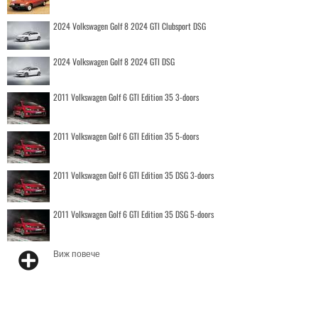
2024 Volkswagen Golf 8 2024 GTI Clubsport DSG
2024 Volkswagen Golf 8 2024 GTI DSG
2011 Volkswagen Golf 6 GTI Edition 35 3-doors
2011 Volkswagen Golf 6 GTI Edition 35 5-doors
2011 Volkswagen Golf 6 GTI Edition 35 DSG 3-doors
2011 Volkswagen Golf 6 GTI Edition 35 DSG 5-doors
Виж повече