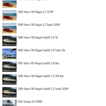
1984 Volvo 740 Wagon 2.3 131HP
1986 Volvo 740 Wagon 2.3 Turbo 155HP
1989 Volvo 740 Wagon Facelift 2.4 TD
1989 Volvo 740 Wagon Facelift 2.0 Turbo 16v
1991 Volvo 740 Wagon Facelift 2.0i Kat.
1989 Volvo 740 Wagon Facelift 2.3 16V Kat.
1989 Volvo 740 Wagon Facelift 2.3 Turbo 165HP
2022 Aiways U5 PRIME