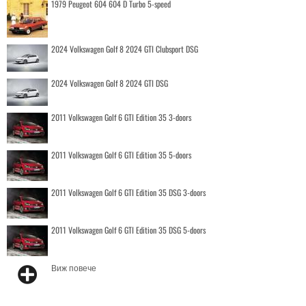
1979 Peugeot 604 604 D Turbo 5-speed
2024 Volkswagen Golf 8 2024 GTI Clubsport DSG
2024 Volkswagen Golf 8 2024 GTI DSG
2011 Volkswagen Golf 6 GTI Edition 35 3-doors
2011 Volkswagen Golf 6 GTI Edition 35 5-doors
2011 Volkswagen Golf 6 GTI Edition 35 DSG 3-doors
2011 Volkswagen Golf 6 GTI Edition 35 DSG 5-doors
Виж повече