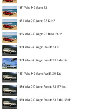
1987 Volvo 740 Wagon 2.3
1984 Volvo 740 Wagon 2.3 131HP
1986 Volvo 740 Wagon 2.3 Turbo 155HP
1989 Volvo 740 Wagon Facelift 2.4 TD
1989 Volvo 740 Wagon Facelift 2.0 Turbo 16v
1991 Volvo 740 Wagon Facelift 2.0i Kat.
1989 Volvo 740 Wagon Facelift 2.3 16V Kat.
1989 Volvo 740 Wagon Facelift 2.3 Turbo 165HP