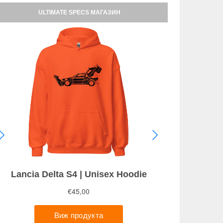
ULTIMATE SPECS МАГАЗИН