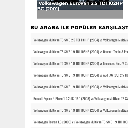
Volkswagen Eurovan 2.5 TDI 102HP
BC (2001)
BU ARABA ILE POPÜLER KARŞILAŞ
Volkswagen Multivan T5 SWB 2.5 TDI 131HP (2004) vs Volkswagen Multiv
Volkswagen Multivan T5 SWB 1.9 TDI 105HP (2004) vs Renault Trafic 3 Pha
Volkswagen Multivan T5 SWB 1.9 TDI 105HP (2004) vs Mercedes Benz V Cl
Volkswagen Multivan T5 SWB 1.9 TDI 105HP (2004) vs Audi A6 (C5) 2.5 T
Volkswagen Multivan T5 SWB 1.9 TDI 105HP (2004) vs Volkswagen Multiva
Renault Espace 4 Phase 1 2.2 dCi 150 (2003) vs Volkswagen Multivan T5 
Volkswagen Multivan T5 SWB 1.9 TDI 105HP (2004) vs Volkswagen Multiva
Volkswagen Touran 1.6 (2003) vs Volkswagen Multivan T5 SWB 1.9 TDI 10