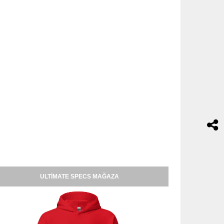
ULTIMATE SPECS MAĞAZA