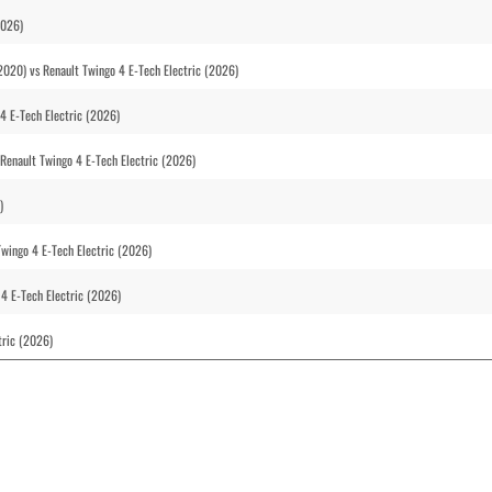
2026)
2020) vs Renault Twingo 4 E-Tech Electric (2026)
4 E-Tech Electric (2026)
Renault Twingo 4 E-Tech Electric (2026)
)
Twingo 4 E-Tech Electric (2026)
4 E-Tech Electric (2026)
tric (2026)