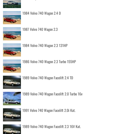
1984 Volvo 740 Wagon 2.4 D
1987 Volvo 740 Wagon 2.3
1984 Volvo 740 Wagon 2.3 131HP
1986 Volvo 740 Wagon 2.3 Turbo 155HP
1989 Volvo 740 Wagon Facelift 2.4 TD
1989 Volvo 740 Wagon Facelift 2.0 Turbo 16v
1991 Volvo 740 Wagon Facelift 2.0i Kat.
1989 Volvo 740 Wagon Facelift 2.3 16V Kat.