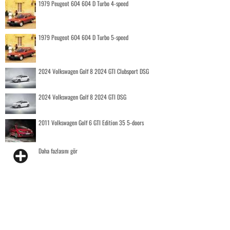
1979 Peugeot 604 604 D Turbo 4-speed
1979 Peugeot 604 604 D Turbo 5-speed
2024 Volkswagen Golf 8 2024 GTI Clubsport DSG
2024 Volkswagen Golf 8 2024 GTI DSG
2011 Volkswagen Golf 6 GTI Edition 35 5-doors
Daha fazlasını gör