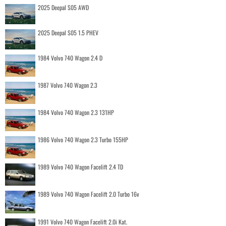
2025 Deepal S05 AWD
2025 Deepal S05 1.5 PHEV
1984 Volvo 740 Wagon 2.4 D
1987 Volvo 740 Wagon 2.3
1984 Volvo 740 Wagon 2.3 131HP
1986 Volvo 740 Wagon 2.3 Turbo 155HP
1989 Volvo 740 Wagon Facelift 2.4 TD
1989 Volvo 740 Wagon Facelift 2.0 Turbo 16v
1991 Volvo 740 Wagon Facelift 2.0i Kat.