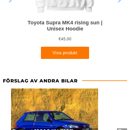
FÖRSLAG AV ANDRA BILAR