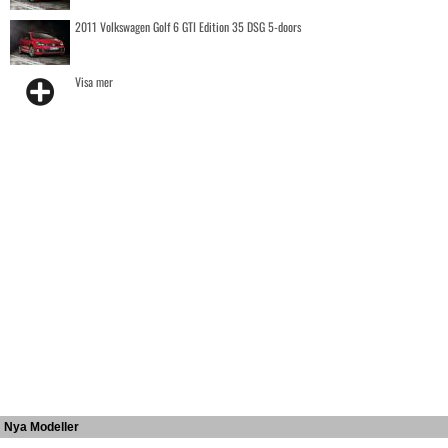
2011 Volkswagen Golf 6 GTI Edition 35 DSG 5-doors
Visa mer
Nya Modeller