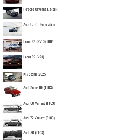
Porsche Cayenne Electric
Audi Q7 3rd Generation
Lexus ES (XV10) 1994
Lexus ES (V20)
Kia Stonic 2025
Audi Super 90 (F103)
Audi 80 Variant (F103)
Audi 72 Variant (F103)
Audi 80 (F103)