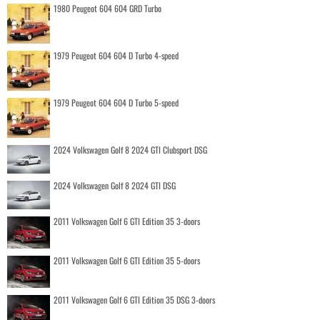
1980 Peugeot 604 604 GRD Turbo
1979 Peugeot 604 604 D Turbo 4-speed
1979 Peugeot 604 604 D Turbo 5-speed
2024 Volkswagen Golf 8 2024 GTI Clubsport DSG
2024 Volkswagen Golf 8 2024 GTI DSG
2011 Volkswagen Golf 6 GTI Edition 35 3-doors
2011 Volkswagen Golf 6 GTI Edition 35 5-doors
2011 Volkswagen Golf 6 GTI Edition 35 DSG 3-doors