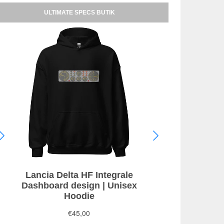
ULTIMATE SPECS BUTIK