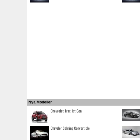
Nya Modeller
Chevrolet Trax 1st Gen
Chrysler Sebring Convertible