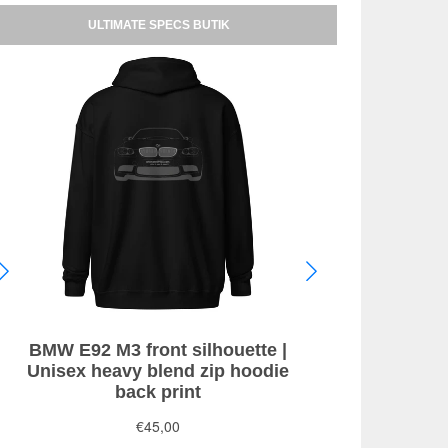
ULTIMATE SPECS BUTIK