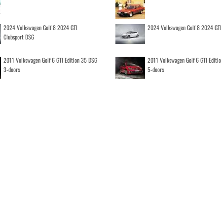
2024 Volkswagen Golf 8 2024 GTI
2024 Volkswagen Golf 8 2024 GT
Clubsport DSG
2011 Volkswagen Golf 6 GTI Edition 35 DSG
2011 Volkswagen Golf 6 GTI Editi
3-doors
5-doors