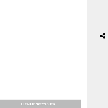
ULTIMATE SPECS BUTIK