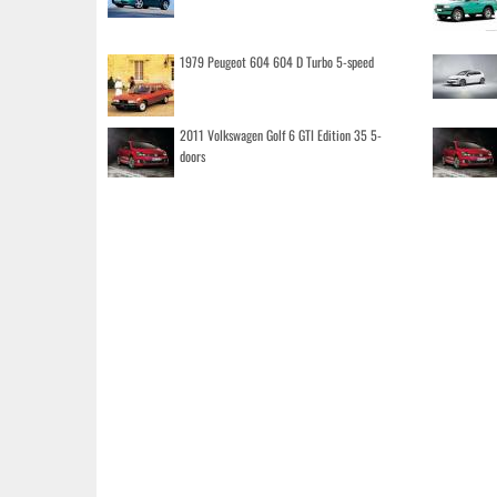
1979 Peugeot 604 604 D Turbo 5-speed
2011 Volkswagen Golf 6 GTI Edition 35 5-
doors