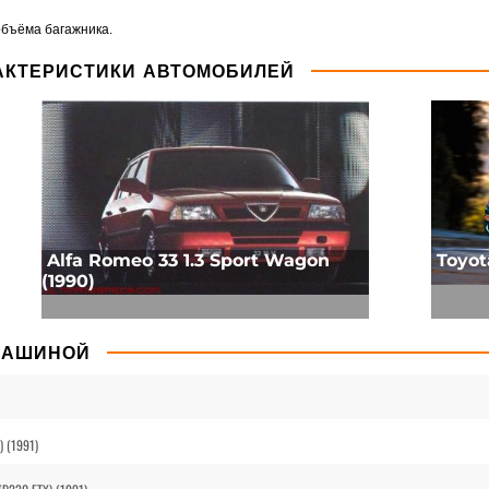
бъёма багажника.
АКТЕРИСТИКИ АВТОМОБИЛЕЙ
Alfa Romeo 33 1.3 Sport Wagon
Toyot
(1990)
МАШИНОЙ
) (1991)