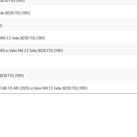
 (B230 FTX) (1991)
urbo (B230 FTX) (1991)
1)
 940 2.3 Turbo (B230 FTX) (1991)
985) vs Volvo 940 2.3 Turbo (B230 FTX) (1991)
(B230 FTX) (1991)
T-GDI 115 48V (2025) vs Volvo 940 2.3 Turbo (B230 FTX) (1991)