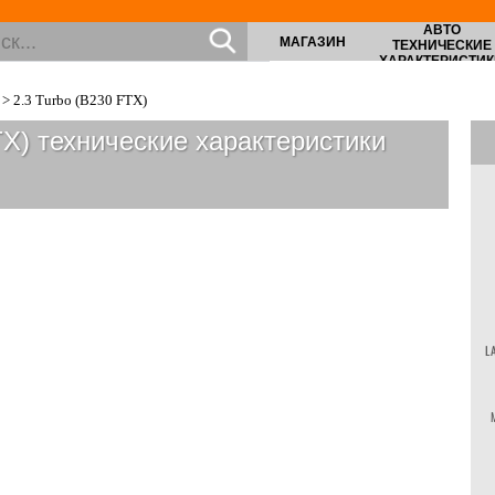
АВТО
МАГАЗИН
ТЕХНИЧЕСКИЕ
ХАРАКТЕРИСТИК
> 2.3 Turbo (B230 FTX)
TX)
технические характеристики
L