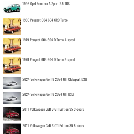
1996 Opel Frontera A Sport 2.5 TDS
1980 Peugeot 604 604 GRD Turbo
1979 Peugeot 604 604 D Turbo 4-speed
1979 Peugeot 604 604 D Turbo 5-speed
2024 Volkswagen Golf 8 2024 GTI Clubsport DSG
2024 Volkswagen Golf 8 2024 GTI DSG
2011 Volkswagen Golf 6 GTI Edition 35 3-doors
2011 Volkswagen Golf 6 GTI Edition 35 5-doors