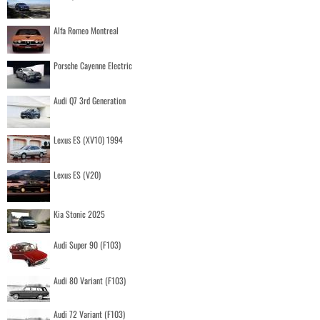
Alfa Romeo Montreal
Porsche Cayenne Electric
Audi Q7 3rd Generation
Lexus ES (XV10) 1994
Lexus ES (V20)
Kia Stonic 2025
Audi Super 90 (F103)
Audi 80 Variant (F103)
Audi 72 Variant (F103)