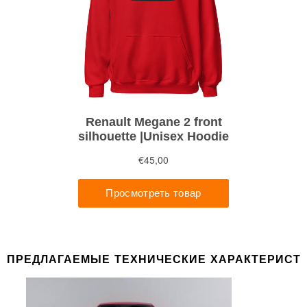
ПРЕДЛАГАЕМЫЕ ТЕХНИЧЕСКИЕ ХАРАКТЕРИСТ