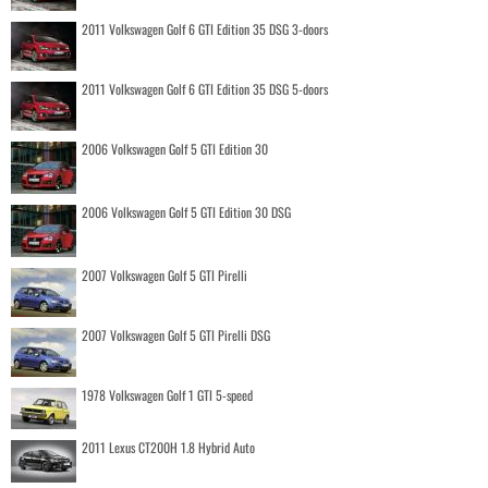
2011 Volkswagen Golf 6 GTI Edition 35 DSG 3-doors
2011 Volkswagen Golf 6 GTI Edition 35 DSG 5-doors
2006 Volkswagen Golf 5 GTI Edition 30
2006 Volkswagen Golf 5 GTI Edition 30 DSG
2007 Volkswagen Golf 5 GTI Pirelli
2007 Volkswagen Golf 5 GTI Pirelli DSG
1978 Volkswagen Golf 1 GTI 5-speed
2011 Lexus CT200H 1.8 Hybrid Auto