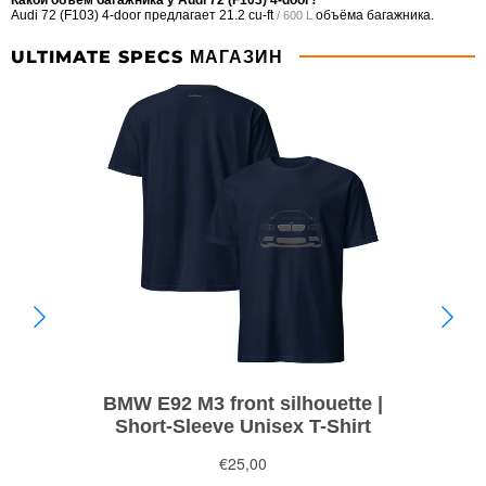
Audi 72 (F103) 4-door предлагает
21.2 cu-ft
объёма багажника.
/ 600 L
ULTIMATE SPECS МАГАЗИН