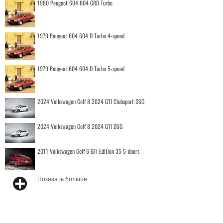
1980 Peugeot 604 604 GRD Turbo
1979 Peugeot 604 604 D Turbo 4-speed
1979 Peugeot 604 604 D Turbo 5-speed
2024 Volkswagen Golf 8 2024 GTI Clubsport DSG
2024 Volkswagen Golf 8 2024 GTI DSG
2011 Volkswagen Golf 6 GTI Edition 35 5-doors
Показать больше