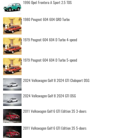
1996 Opel Frontera A Sport 2.5 TDS
1980 Peugeot 604 604 GRD Turbo
1979 Peugeot 604 604 D Turbo 4-speed
1979 Peugeot 604 604 D Turbo 5-speed
2024 Volkswagen Golf 8 2024 GTI Clubsport DSG
2024 Volkswagen Golf 8 2024 GTI DSG
2011 Volkswagen Golf 6 GTI Edition 35 3-doors
2011 Volkswagen Golf 6 GTI Edition 35 5-doors