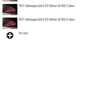
2011 Volkswagen Golf 6 GTI Edition 35 DSG 3-doors
2011 Volkswagen Golf 6 GTI Edition 35 DSG 5-doors
Ver mais