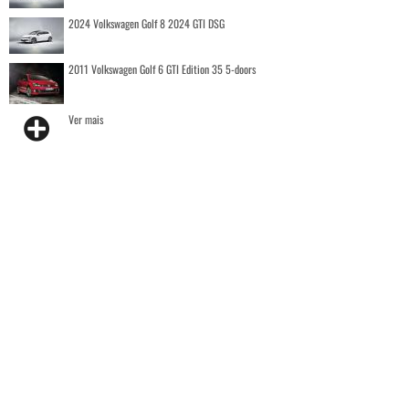
2024 Volkswagen Golf 8 2024 GTI DSG
2011 Volkswagen Golf 6 GTI Edition 35 5-doors
Ver mais