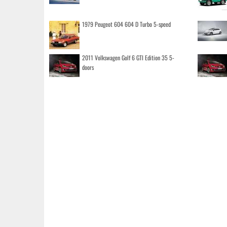
1979 Peugeot 604 604 D Turbo 5-speed
2011 Volkswagen Golf 6 GTI Edition 35 5-
doors