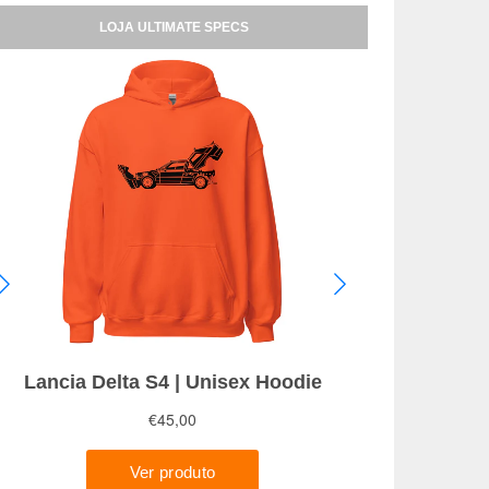
LOJA ULTIMATE SPECS