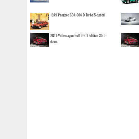
1979 Peugeot 604 604 D Turbo 5-speed
2011 Volkswagen Golf 6 GTI Edition 35 5-
doors