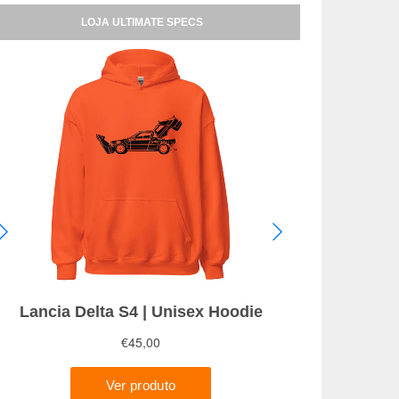
LOJA ULTIMATE SPECS