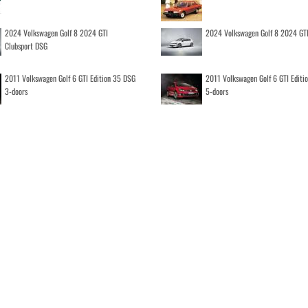
2024 Volkswagen Golf 8 2024 GTI
2024 Volkswagen Golf 8 2024 GT
Clubsport DSG
2011 Volkswagen Golf 6 GTI Edition 35 DSG
2011 Volkswagen Golf 6 GTI Editi
3-doors
5-doors