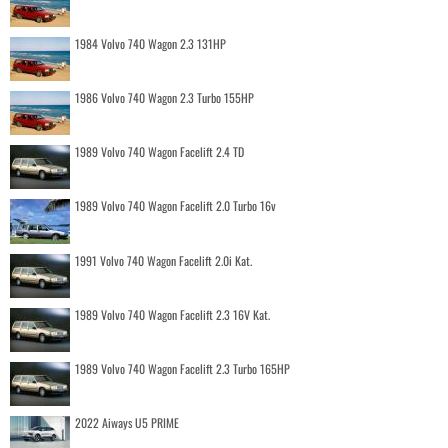
1984 Volvo 740 Wagon 2.3 131HP
1986 Volvo 740 Wagon 2.3 Turbo 155HP
1989 Volvo 740 Wagon Facelift 2.4 TD
1989 Volvo 740 Wagon Facelift 2.0 Turbo 16v
1991 Volvo 740 Wagon Facelift 2.0i Kat.
1989 Volvo 740 Wagon Facelift 2.3 16V Kat.
1989 Volvo 740 Wagon Facelift 2.3 Turbo 165HP
2022 Aiways U5 PRIME