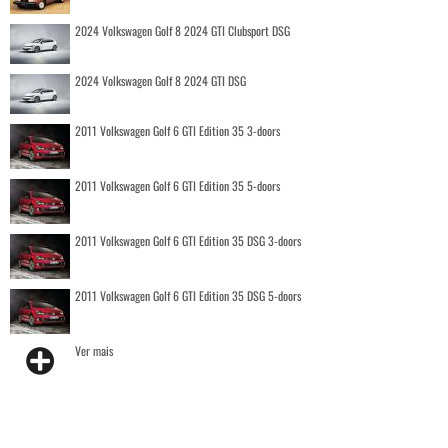
2024 Volkswagen Golf 8 2024 GTI Clubsport DSG
2024 Volkswagen Golf 8 2024 GTI DSG
2011 Volkswagen Golf 6 GTI Edition 35 3-doors
2011 Volkswagen Golf 6 GTI Edition 35 5-doors
2011 Volkswagen Golf 6 GTI Edition 35 DSG 3-doors
2011 Volkswagen Golf 6 GTI Edition 35 DSG 5-doors
Ver mais