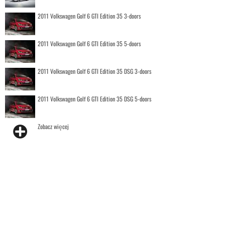
2011 Volkswagen Golf 6 GTI Edition 35 3-doors
2011 Volkswagen Golf 6 GTI Edition 35 5-doors
2011 Volkswagen Golf 6 GTI Edition 35 DSG 3-doors
2011 Volkswagen Golf 6 GTI Edition 35 DSG 5-doors
Zobacz więcej