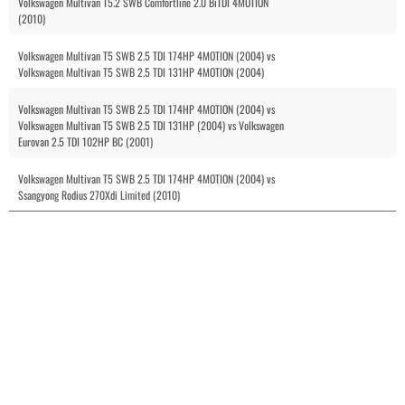
Volkswagen Multivan T5.2 SWB Comfortline 2.0 BiTDI 4MOTION
(2010)
Volkswagen Multivan T5 SWB 2.5 TDI 174HP 4MOTION (2004) vs
Volkswagen Multivan T5 SWB 2.5 TDI 131HP 4MOTION (2004)
Volkswagen Multivan T5 SWB 2.5 TDI 174HP 4MOTION (2004) vs
Volkswagen Multivan T5 SWB 2.5 TDI 131HP (2004) vs Volkswagen
Eurovan 2.5 TDI 102HP BC (2001)
Volkswagen Multivan T5 SWB 2.5 TDI 174HP 4MOTION (2004) vs
Ssangyong Rodius 270Xdi Limited (2010)