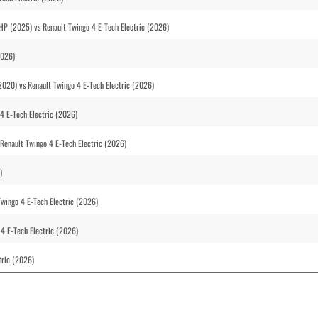
HP (2025) vs Renault Twingo 4 E-Tech Electric (2026)
2026)
2020) vs Renault Twingo 4 E-Tech Electric (2026)
4 E-Tech Electric (2026)
Renault Twingo 4 E-Tech Electric (2026)
)
Twingo 4 E-Tech Electric (2026)
4 E-Tech Electric (2026)
tric (2026)