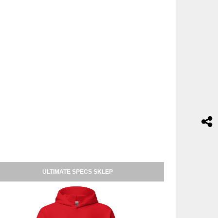
ULTIMATE SPECS SKLEP