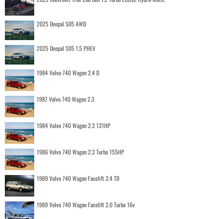
2025 Deepal S05 AWD
2025 Deepal S05 1.5 PHEV
1984 Volvo 740 Wagon 2.4 D
1987 Volvo 740 Wagon 2.3
1984 Volvo 740 Wagon 2.3 131HP
1986 Volvo 740 Wagon 2.3 Turbo 155HP
1989 Volvo 740 Wagon Facelift 2.4 TD
1989 Volvo 740 Wagon Facelift 2.0 Turbo 16v