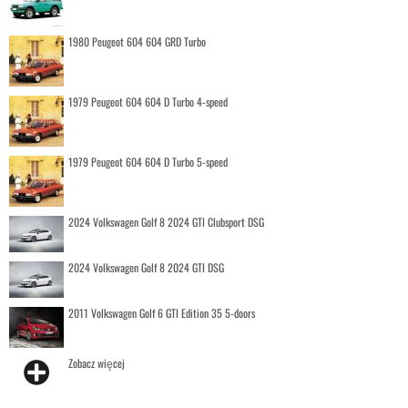
1980 Peugeot 604 604 GRD Turbo
1979 Peugeot 604 604 D Turbo 4-speed
1979 Peugeot 604 604 D Turbo 5-speed
2024 Volkswagen Golf 8 2024 GTI Clubsport DSG
2024 Volkswagen Golf 8 2024 GTI DSG
2011 Volkswagen Golf 6 GTI Edition 35 5-doors
Zobacz więcej