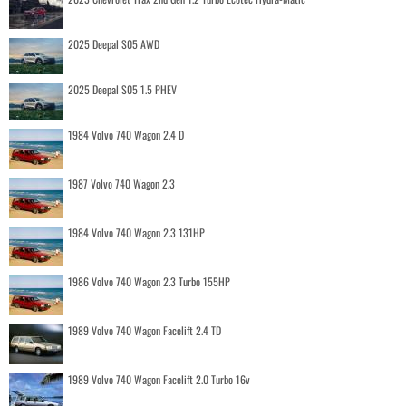
2025 Deepal S05 AWD
2025 Deepal S05 1.5 PHEV
1984 Volvo 740 Wagon 2.4 D
1987 Volvo 740 Wagon 2.3
1984 Volvo 740 Wagon 2.3 131HP
1986 Volvo 740 Wagon 2.3 Turbo 155HP
1989 Volvo 740 Wagon Facelift 2.4 TD
1989 Volvo 740 Wagon Facelift 2.0 Turbo 16v