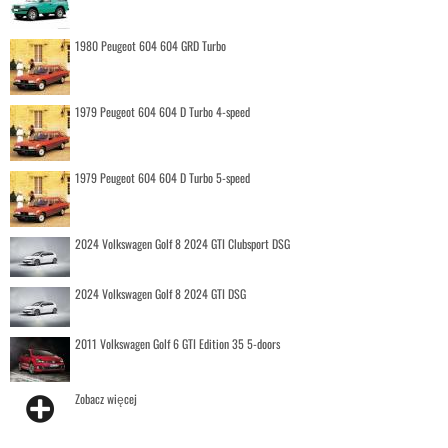
1980 Peugeot 604 604 GRD Turbo
1979 Peugeot 604 604 D Turbo 4-speed
1979 Peugeot 604 604 D Turbo 5-speed
2024 Volkswagen Golf 8 2024 GTI Clubsport DSG
2024 Volkswagen Golf 8 2024 GTI DSG
2011 Volkswagen Golf 6 GTI Edition 35 5-doors
Zobacz więcej