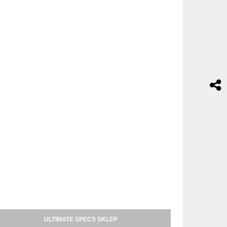
ULTIMATE SPECS SKLEP